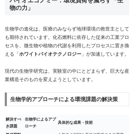
バイオエコノミー：環境負荷を減らす「生
物の力」
生物学の進化は、医療のみならず地球環境の救世主として
も期待されています。化石燃料に依存した従来の工業プロ
セスを、微生物や植物の代謝を利用したプロセスに置き換
える「
ホワイトバイオテクノロジー
」が加速しています。
現代の生物学研究は、実験室の中にとどまらず、巨大な産
業構造そのものを変えようとしています。
生物学的アプローチによる環境課題の解決策
解決すべ
生物学によるアプ
具体的な成果・技術
き課題
ローチ