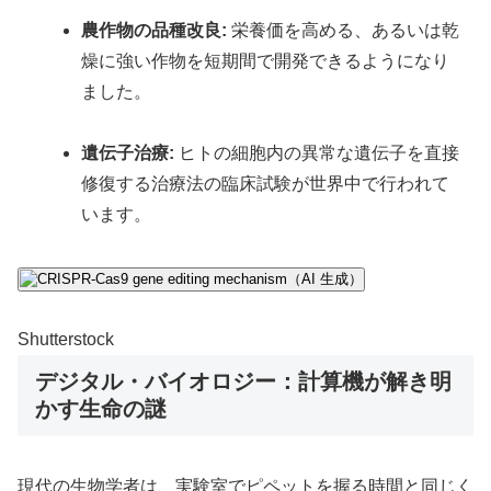
農作物の品種改良:
栄養価を高める、あるいは乾
燥に強い作物を短期間で開発できるようになり
ました。
遺伝子治療:
ヒトの細胞内の異常な遺伝子を直接
修復する治療法の臨床試験が世界中で行われて
います。
Shutterstock
デジタル・バイオロジー：計算機が解き明
かす生命の謎
現代の生物学者は、実験室でピペットを握る時間と同じく