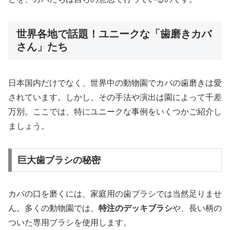
世界各地で話題！ユニークな「歯磨きカバ
さん」たち
日本国内だけでなく、世界中の動物園でカバの歯磨きは愛
されています。しかし、その手法や演出は園によって千差
万別。ここでは、特にユニークな事例をいくつかご紹介し
ましょう。
巨大歯ブラシの秘密
カバの口を磨くには、家庭用の歯ブラシでは当然足りませ
ん。多くの動物園では、
特注のデッキブラシ
や、長い柄の
ついた専用ブラシを使用します。