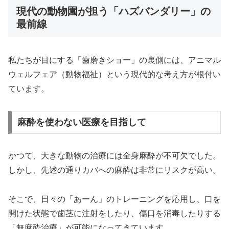
現代の動物園が担う「ハズバンダリー」の
最前線
私たちが目にする「歯磨きショー」の裏側には、アニマル
ウェルフェア（動物福祉）という現代的な考え方が根付い
ています。
麻酔を使わない医療を目指して
かつて、大きな動物の治療には全身麻酔が不可欠でした。
しかし、先述の通りカバへの麻酔は非常にリスクが高い。
そこで、日々の「あーん」のトレーニングを応用し、口を
開けた状態で歯茎に注射をしたり、傷口を消毒したりする
「無麻酔治療」が可能になってきています。