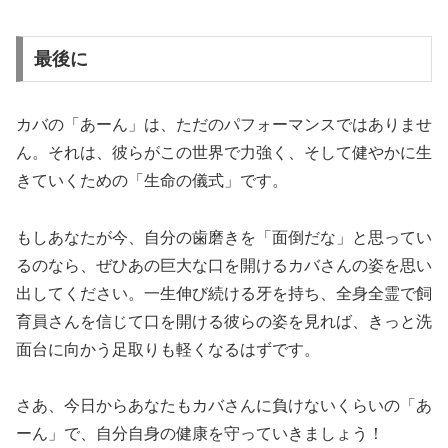
最後に
カバの「あーん」は、ただのパフォーマンスではありませ
ん。それは、彼らがこの世界で力強く、そして健やかに生
きていくための「生命の儀式」です。
もしあなたが今、自分の歯磨きを「面倒だな」と思ってい
るのなら、ぜひあの巨大な口を開けるカバさんの姿を思い
出してください。一生伸び続ける牙を持ち、全身全霊で飼
育員さんを信じて口を開ける彼らの姿を見れば、きっと洗
面台に向かう足取りも軽くなるはずです。
さあ、今日からあなたもカバさんに負けないくらいの「あ
ーん」で、自分自身の健康を守っていきましょう！