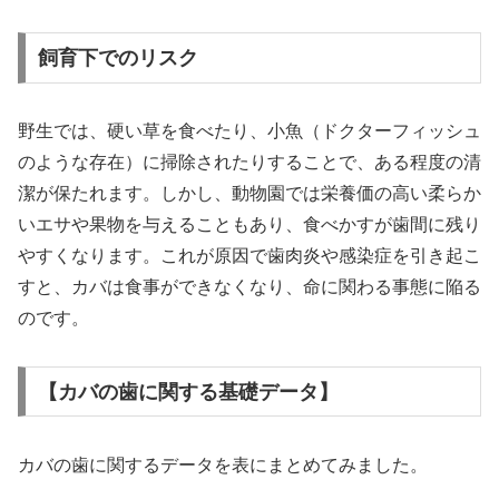
飼育下でのリスク
野生では、硬い草を食べたり、小魚（ドクターフィッシュ
のような存在）に掃除されたりすることで、ある程度の清
潔が保たれます。しかし、動物園では栄養価の高い柔らか
いエサや果物を与えることもあり、食べかすが歯間に残り
やすくなります。これが原因で歯肉炎や感染症を引き起こ
すと、カバは食事ができなくなり、命に関わる事態に陥る
のです。
【カバの歯に関する基礎データ】
カバの歯に関するデータを表にまとめてみました。