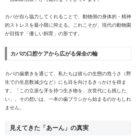
カバが自ら協力してくれることで、動物側の身体的・精神
的ストレスを最小限に抑える。これこそが、現代の動物園
が目指す「優しい飼育」の形です。
カバの口腔ケアから広がる保全の輪
カバの歯磨きを通じて、私たちは彼らの生態の危うさ（野
生での生息数減少など）にも目を向けるきっかけを得ま
す。「この立派な牙を持つ生き物を、次世代にも残した
い」。その想いは、一本の歯ブラシから始まるのかもしれ
ません。
見えてきた「あーん」の真実