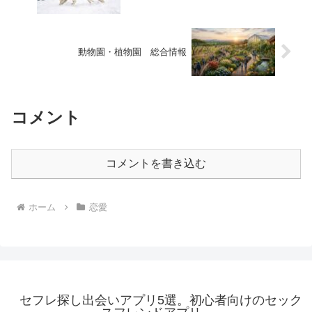
動物園・植物園 総合情報
コメント
コメントを書き込む
ホーム
恋愛
セフレ探し出会いアプリ5選。初心者向けのセック