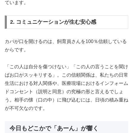
ています。
2. コミュニケーションが生む安心感
カバが口を開けるのは、飼育員さんを100％信頼している
からです。
「この人は自分を傷つけない」「この人の言うことを聞け
ばお口がスッキリする」。この信頼関係は、私たちの日常
生活における対人関係や、医療現場におけるインフォーム
ドコンセント（説明と同意）の究極の形と言えるでしょ
う。相手の懐（口の中）に飛び込むには、日頃の積み重ね
が不可欠なのです。
今日もどこかで「あーん」が響く