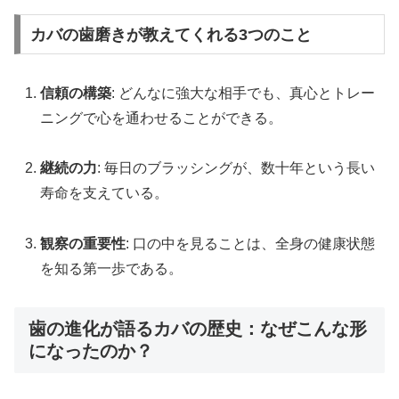
カバの歯磨きが教えてくれる3つのこと
信頼の構築
: どんなに強大な相手でも、真心とトレー
ニングで心を通わせることができる。
継続の力
: 毎日のブラッシングが、数十年という長い
寿命を支えている。
観察の重要性
: 口の中を見ることは、全身の健康状態
を知る第一歩である。
歯の進化が語るカバの歴史：なぜこんな形
になったのか？