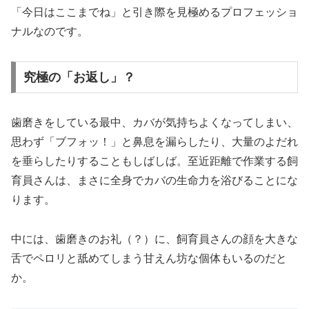
「今日はここまでね」と引き際を見極めるプロフェッショ
ナルなのです。
究極の「お返し」？
歯磨きをしている最中、カバが気持ちよくなってしまい、
思わず「ブフォッ！」と鼻息を漏らしたり、大量のよだれ
を垂らしたりすることもしばしば。至近距離で作業する飼
育員さんは、まさに全身でカバの生命力を浴びることにな
ります。
中には、歯磨きのお礼（？）に、飼育員さんの顔を大きな
舌でペロリと舐めてしまう甘えん坊な個体もいるのだと
か。