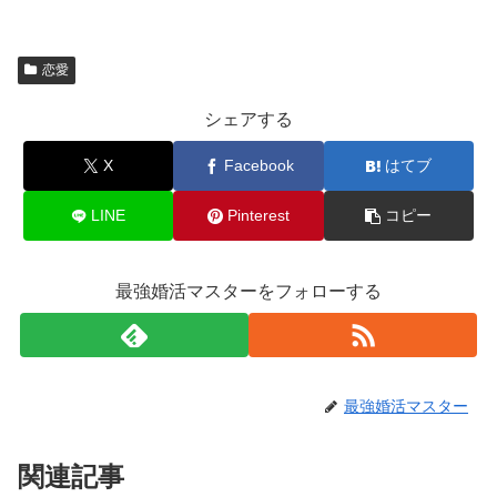
恋愛
シェアする
X
Facebook
はてブ
LINE
Pinterest
コピー
最強婚活マスターをフォローする
最強婚活マスター
関連記事