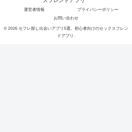
スフレンドアプリ
運営者情報
プライバシーポリシー
お問い合わせ
© 2026 セフレ探し出会いアプリ5選。初心者向けのセックスフレン
ドアプリ.